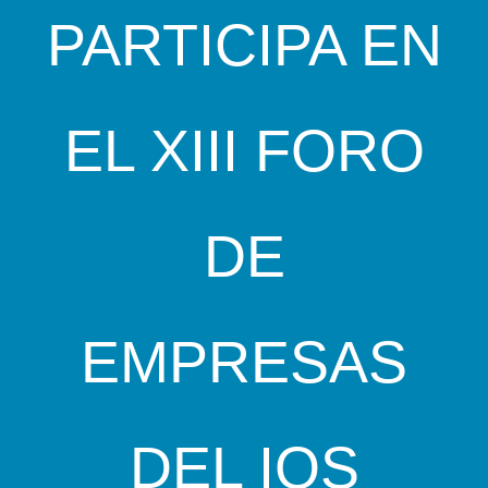
PARTICIPA EN
EL XIII FORO
DE
EMPRESAS
DEL IQS