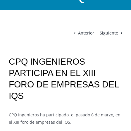
Anterior
Siguiente
CPQ INGENIEROS
PARTICIPA EN EL XIII
FORO DE EMPRESAS DEL
IQS
CPQ Ingenieros ha participado, el pasado 6 de marzo, en
el XIII foro de empresas del IQS.