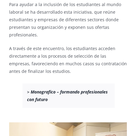
Para ayudar a la inclusión de los estudiantes al mundo
laboral se ha desarrollado esta iniciativa, que reúne
estudiantes y empresas de diferentes sectores donde
presentan su organización y exponen sus ofertas
profesionales.
A través de este encuentro, los estudiantes acceden
directamente a los procesos de selección de las
empresas, favoreciendo en muchos casos su contratación
antes de finalizar los estudios.
>
Monografico – formando profesionales
con futuro