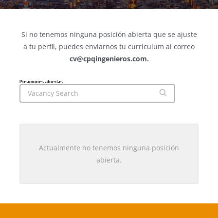
Si no tenemos ninguna posición abierta que se ajuste
a tu perfil, puedes enviarnos tu currículum al correo
cv@cpqingenieros.com.
Posiciones abiertas
Actualmente no tenemos ninguna posición
abierta.