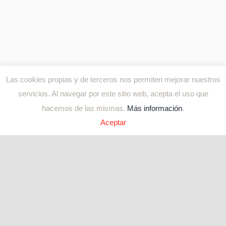
Las cookies propias y de terceros nos permiten mejorar nuestros
servicios. Al navegar por este sitio web, acepta el uso que
hacemos de las mismas.
Más información
.
Aceptar